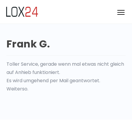
Frank G.
Toller Service, gerade wenn mal etwas nicht gleich
auf Anhieb funktioniert.
Es wird umgehend per Mail geantwortet.
Weiterso.