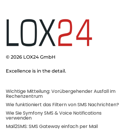
© 2026 LOX24 GmbH
Excellence is in the detail.
Wichtige Mitteilung: Vorübergehender Ausfall im
Rechenzentrum
Wie funktioniert das Filtern von SMS Nachrichten?
Wie Sie Symfony SMS & Voice Notifications
verwenden
Mail2SMS: SMS Gateway einfach per Mail