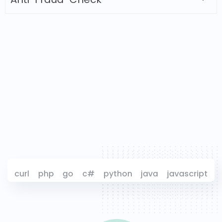
curl
php
go
c#
python
java
javascript