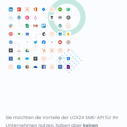
Sie möchten die Vorteile der LOX24 SMS-API für Ihr
Unternehmen nutzen, haben aber
keinen