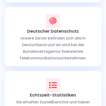
Deutscher Datenschutz
Unsere Server befinden sich alle in
Deutschland und wir sind bei der
Bundesnetzagentur lizensiertes
Telekommunikationsunternehmen.
Echtszeit-Statistiken
Sie erhalten Zustellberichte und haben