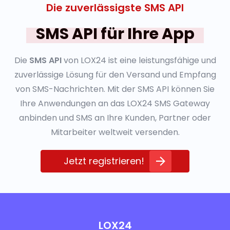
Die zuverlässigste SMS API
SMS API für Ihre App
Die
SMS API
von LOX24 ist eine leistungsfähige und
zuverlässige Lösung für den Versand und Empfang
von SMS-Nachrichten. Mit der SMS API können Sie
Ihre Anwendungen an das LOX24 SMS Gateway
anbinden und SMS an Ihre Kunden, Partner oder
Mitarbeiter weltweit versenden.
Jetzt registrieren!
LOX24