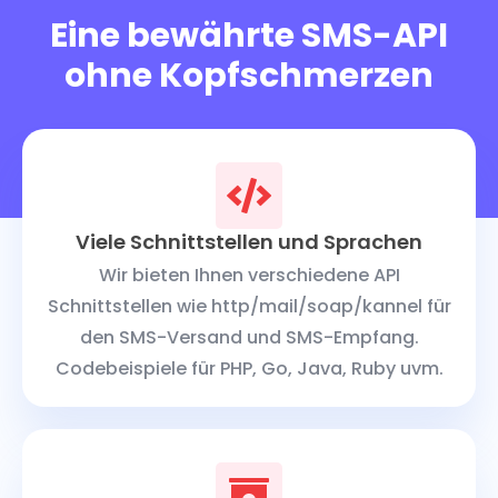
Eine bewährte SMS-API
ohne Kopfschmerzen
Viele Schnittstellen und Sprachen
Wir bieten Ihnen verschiedene API
Schnittstellen wie http/mail/soap/kannel für
den SMS-Versand und SMS-Empfang.
Codebeispiele für PHP, Go, Java, Ruby uvm.