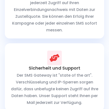
jederzeit Zugriff auf Ihren
Einzelverbindungsnachweis mit Daten zur
Zustellquote. Sie können den Erfolg Ihrer
Kampagne oder jeder einzelnen SMS sofort
messen.
Sicherheit und Support
Der SMS Gateway ist "state of the art".
Verschlüsselung und IP-Sperren sorgen
dafür, dass unbefugte keinen Zugriff auf Ihre
Daten haben. Unser Support steht Ihnen per
Mail jederzeit zur Verfügung.