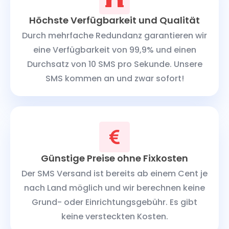
Höchste Verfügbarkeit und Qualität
Durch mehrfache Redundanz garantieren wir
eine Verfügbarkeit von 99,9% und einen
Durchsatz von 10 SMS pro Sekunde. Unsere
SMS kommen an und zwar sofort!
Günstige Preise ohne Fixkosten
Der SMS Versand ist bereits ab einem Cent je
nach Land möglich und wir berechnen keine
Grund- oder Einrichtungsgebühr. Es gibt
keine versteckten Kosten.