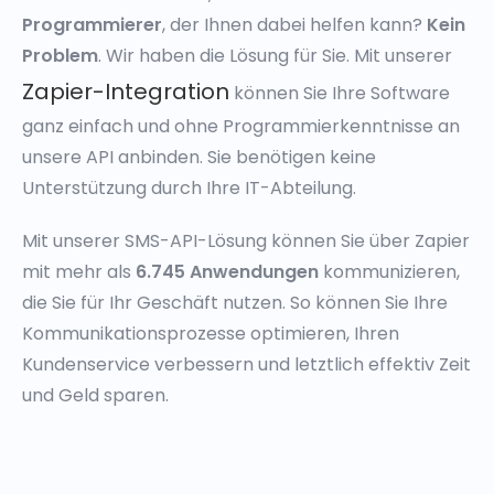
Programmierer
, der Ihnen dabei helfen kann?
Kein
Problem
. Wir haben die Lösung für Sie. Mit unserer
Zapier-Integration
können Sie Ihre Software
ganz einfach und ohne Programmierkenntnisse an
unsere API anbinden. Sie benötigen keine
Unterstützung durch Ihre IT-Abteilung.
Mit unserer SMS-API-Lösung können Sie über Zapier
mit mehr als
6.745 Anwendungen
kommunizieren,
die Sie für Ihr Geschäft nutzen. So können Sie Ihre
Kommunikationsprozesse optimieren, Ihren
Kundenservice verbessern und letztlich effektiv Zeit
und Geld sparen.