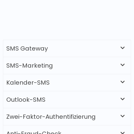
SMS Gateway
SMS-Marketing
Kalender-SMS
Outlook-SMS
Zwei-Faktor-Authentifizierung
Anti-Fraud-Check