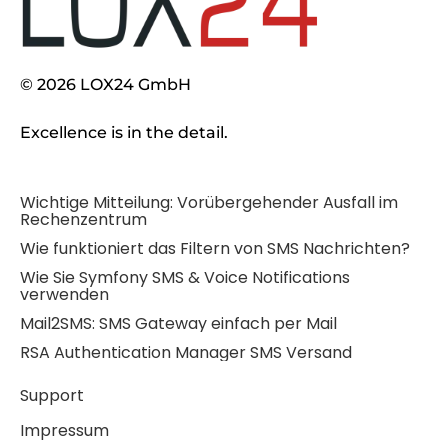
© 2026 LOX24 GmbH
Excellence is in the detail.
Wichtige Mitteilung: Vorübergehender Ausfall im
Rechenzentrum
Wie funktioniert das Filtern von SMS Nachrichten?
Wie Sie Symfony SMS & Voice Notifications
verwenden
Mail2SMS: SMS Gateway einfach per Mail
RSA Authentication Manager SMS Versand
Support
Impressum