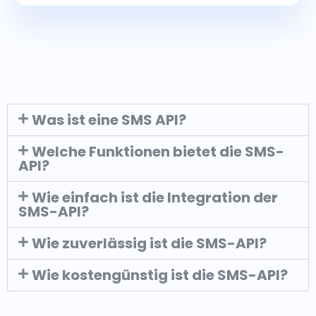
Was ist eine SMS API?
Welche Funktionen bietet die SMS-
API?
Wie einfach ist die Integration der
SMS-API?
Wie zuverlässig ist die SMS-API?
Wie kostengünstig ist die SMS-API?