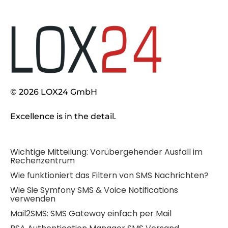
© 2026 LOX24 GmbH
Excellence is in the detail.
Wichtige Mitteilung: Vorübergehender Ausfall im
Rechenzentrum
Wie funktioniert das Filtern von SMS Nachrichten?
Wie Sie Symfony SMS & Voice Notifications
verwenden
Mail2SMS: SMS Gateway einfach per Mail