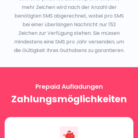
mehr Zeichen wird nach der Anzahl der
benötigten SMS abgerechnet, wobei pro SMS
bei einer überlangen Nachricht nur 152
Zeichen zur Verfügung stehen. Sie müssen
mindestens eine SMS pro Jahr versenden, um
die Gültigkeit Ihres Guthabens zu garantieren.
Prepaid Aufladungen
Zahlungsmöglichkeiten