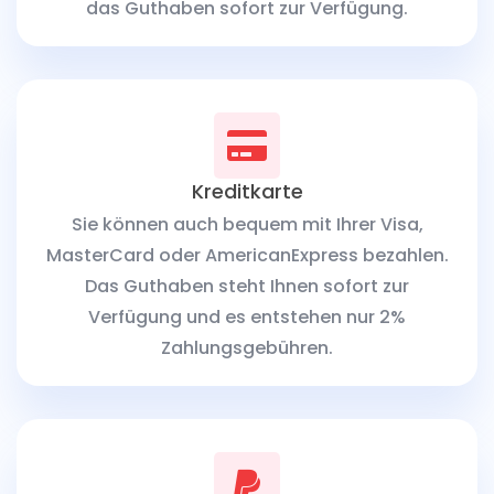
das Guthaben sofort zur Verfügung.
Kreditkarte
Sie können auch bequem mit Ihrer Visa,
MasterCard oder AmericanExpress bezahlen.
Das Guthaben steht Ihnen sofort zur
Verfügung und es entstehen nur 2%
Zahlungsgebühren.