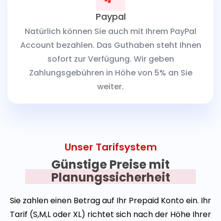
Paypal
Natürlich können Sie auch mit Ihrem PayPal
Account bezahlen. Das Guthaben steht Ihnen
sofort zur Verfügung. Wir geben
Zahlungsgebühren in Höhe von 5% an Sie
weiter.
Unser Tarifsystem
Günstige Preise mit
Planungssicherheit
Sie zahlen einen Betrag auf Ihr Prepaid Konto ein. Ihr
Tarif (S,M,L oder XL) richtet sich nach der Höhe Ihrer