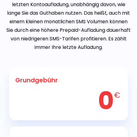
letzten Kontoaufladung, unabhängig davon, wie
lange Sie das Guthaben nutzen. Das heißt, auch mit
einem kleinen monatlichen SMS Volumen können
Sie durch eine höhere Prepaid-Aufladung dauerhaft
von niedrigeren SMS-Tarifen profitieren. Es zählt
immer Ihre letzte Aufladung.
Grundgebühr
0
€