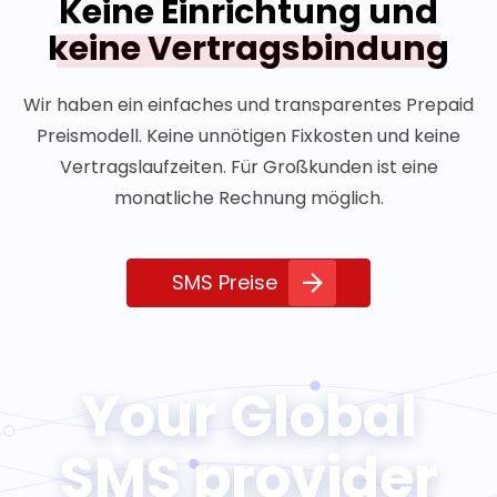
Keine Einrichtung und
keine Vertragsbindung
Wir haben ein einfaches und transparentes Prepaid
Preismodell. Keine unnötigen Fixkosten und keine
Vertragslaufzeiten. Für Großkunden ist eine
monatliche Rechnung möglich.
SMS Preise
Your Global
SMS provider