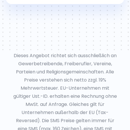
Dieses Angebot richtet sich ausschließlich an
Gewerbetreibende, Freiberufler, Vereine,
Parteien und Religionsgemeinschaften. Alle
Preise verstehen sich netto zzgl. 19%
Mehrwertsteuer. EU-Unternehmen mit
gültiger Ust.-ID. erhalten eine Rechnung ohne
MwSt. auf Anfrage. Gleiches gilt für
Unternehmen außerhalb der EU (Tax-
Reversed). Die SMS Preise gelten immer für
eine SMS (max. 160 Zeichen), eine SMS mit