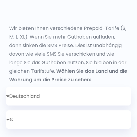
Wir bieten Ihnen verschiedene Prepaid-Tarife (S,
M, L, XL). Wenn Sie mehr Guthaben aufladen,
dann sinken die SMS Preise. Dies ist unabhängig
davon wie viele SMS Sie verschicken und wie
lange Sie das Guthaben nutzen, Sie bleiben in der
gleichen Tarifstufe.
Wählen Sie das Land und die
Währung um die Preise zu sehen: