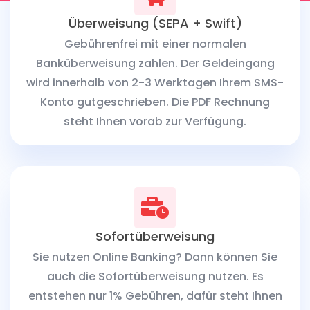
Überweisung (SEPA + Swift)
Gebührenfrei mit einer normalen
Banküberweisung zahlen. Der Geldeingang
wird innerhalb von 2-3 Werktagen Ihrem SMS-
Konto gutgeschrieben. Die PDF Rechnung
steht Ihnen vorab zur Verfügung.
Sofortüberweisung
Sie nutzen Online Banking? Dann können Sie
auch die Sofortüberweisung nutzen. Es
entstehen nur 1% Gebühren, dafür steht Ihnen