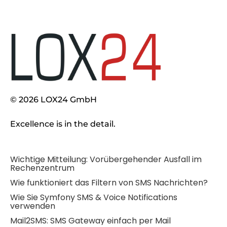
© 2026 LOX24 GmbH
Excellence is in the detail.
Wichtige Mitteilung: Vorübergehender Ausfall im
Rechenzentrum
Wie funktioniert das Filtern von SMS Nachrichten?
Wie Sie Symfony SMS & Voice Notifications
verwenden
Mail2SMS: SMS Gateway einfach per Mail