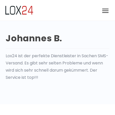
Johannes B.
Lox24 ist der perfekte Dienstleister in Sachen SMS-
Versand. Es gibt sehr selten Probleme und wenn
wird sich sehr schnell darum gekümmert. Der
Service ist top!!!