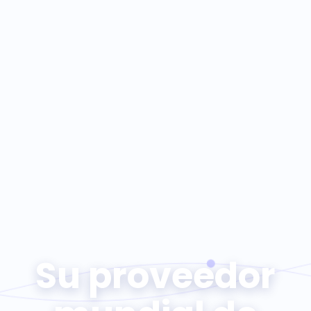
Su proveedor