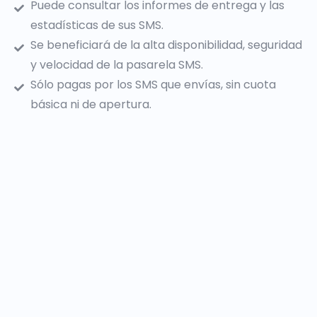
Puede consultar los informes de entrega y las
estadísticas de sus SMS.
Se beneficiará de la alta disponibilidad, seguridad
y velocidad de la pasarela SMS.
Sólo pagas por los SMS que envías, sin cuota
básica ni de apertura.