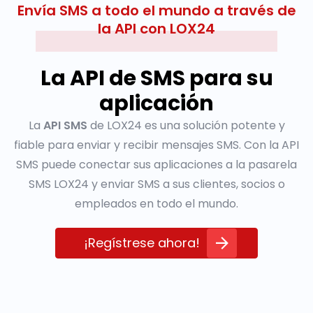
Envía SMS a todo el mundo a través de
la API con LOX24
La API de SMS para su
aplicación
La
API SMS
de LOX24 es una solución potente y
fiable para enviar y recibir mensajes SMS. Con la API
SMS puede conectar sus aplicaciones a la pasarela
SMS LOX24 y enviar SMS a sus clientes, socios o
empleados en todo el mundo.
¡Regístrese ahora!