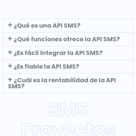
¿Qué es una API SMS?
¿Qué funciones ofrece la API SMS?
¿Es fácil integrar la API SMS?
¿Es fiable la API SMS?
¿Cuál es la rentabilidad de la API
SMS?
SMS
Proyectos