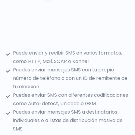
Puede enviar y recibir SMS en varios formatos,
como HTTP, Mail, SOAP o Kannel.
Puedes enviar mensajes SMS con tu propio
número de teléfono o con un ID de remitente de
tu elección.
Puedes enviar SMS con diferentes codificaciones
como Auto-detect, Unicode o GSM.
Puedes enviar mensajes SMS a destinatarios
individuales o a listas de distribución masiva de
SMS.