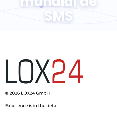
mundial de
SMS
© 2026 LOX24 GmbH
Excellence is in the detail.