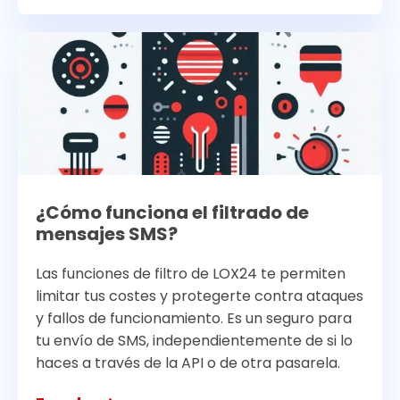
¿Cómo funciona el filtrado de
mensajes SMS?
Las funciones de filtro de LOX24 te permiten
limitar tus costes y protegerte contra ataques
y fallos de funcionamiento. Es un seguro para
tu envío de SMS, independientemente de si lo
haces a través de la API o de otra pasarela.