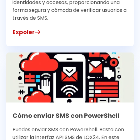
identidades y accesos, proporcionando una
forma segura y cómoda de verificar usuarios a
través de SMS.
Expoler
Cómo enviar SMS con PowerShell
Puedes enviar SMS con PowerShell. Basta con
utilizar la interfaz API SMS de LOX24. En este