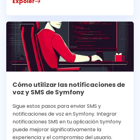
Expoler
Cómo utilizar las notificaciones de
voz y SMS de Symfony
Sigue estos pasos para enviar SMS y
notificaciones de voz en Symfony. Integrar
notificaciones SMS en tu aplicación Symfony
puede mejorar significativamente la
experiencia y el compromiso del usuario.