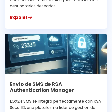
destinatarios deseados.
Expoler
Envío de SMS de RSA
Authentication Manager
LOX24 SMS se integra perfectamente con RSA
SecurID, una plataforma líder de gestión de