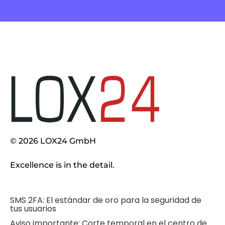
© 2026 LOX24 GmbH
Excellence is in the detail.
SMS 2FA: El estándar de oro para la seguridad de
tus usuarios
Aviso importante: Corte temporal en el centro de