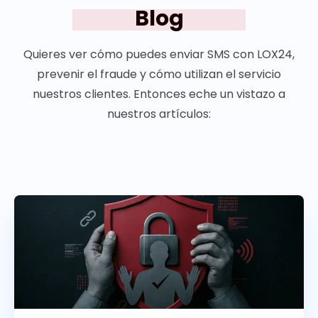
Blog
Quieres ver cómo puedes enviar SMS con LOX24,
prevenir el fraude y cómo utilizan el servicio
nuestros clientes. Entonces eche un vistazo a
nuestros artículos: