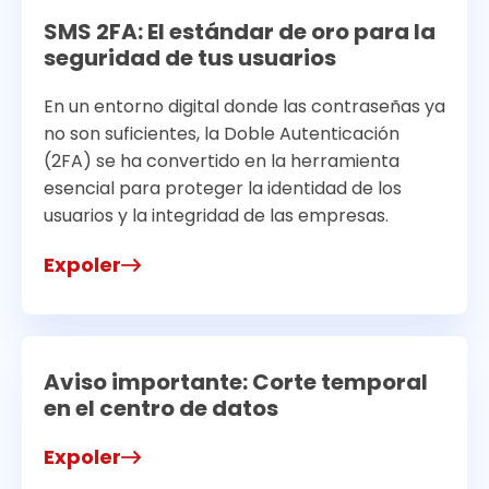
SMS 2FA: El estándar de oro para la
seguridad de tus usuarios
En un entorno digital donde las contraseñas ya
no son suficientes, la Doble Autenticación
(2FA) se ha convertido en la herramienta
esencial para proteger la identidad de los
usuarios y la integridad de las empresas.
Expoler
Aviso importante: Corte temporal
en el centro de datos
Expoler