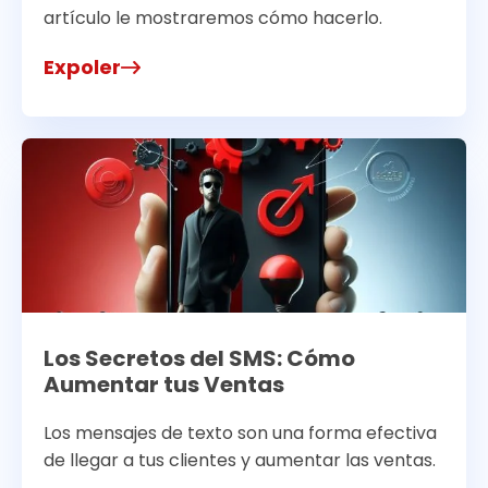
artículo le mostraremos cómo hacerlo.
Expoler
Los Secretos del SMS: Cómo
Aumentar tus Ventas
Los mensajes de texto son una forma efectiva
de llegar a tus clientes y aumentar las ventas.