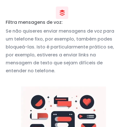
Filtra mensagens de voz:
Se não quiseres enviar mensagens de voz para
um telefone fixo, por exemplo, também podes
bloqueá-las. Isto é particularmente prático se,
por exemplo, estiveres a enviar links na
mensagem de texto que sejam difíceis de
entender no telefone.