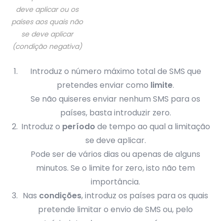
deve aplicar ou os
países aos quais não
se deve aplicar
(condição negativa)
Introduz o número máximo total de SMS que
pretendes enviar como
limite
.
Se não quiseres enviar nenhum SMS para os
países, basta introduzir zero.
Introduz o
período
de tempo ao qual a limitação
se deve aplicar.
Pode ser de vários dias ou apenas de alguns
minutos. Se o limite for zero, isto não tem
importância.
Nas
condições
, introduz os países para os quais
pretende limitar o envio de SMS ou, pelo