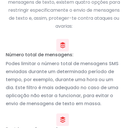
mensagens de texto, existem quatro opções para
restringir especificamente o envio de mensagens
de texto e, assim, proteger-te contra ataques ou
avarias:
Número total de mensagens:
Podes limitar o número total de mensagens SMS
enviadas durante um determinado período de
tempo, por exemplo, durante uma hora ou um
dia. Este filtro é mais adequado no caso de uma
aplicação não estar a funcionar, para evitar o
envio de mensagens de texto em massa.