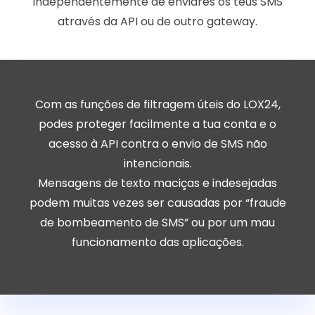
independentemente de enviares os teus SMS
através da API ou de outro gateway.
Com as funções de filtragem úteis do LOX24,
podes proteger facilmente a tua conta e o
acesso à API contra o envio de SMS não
intencionais.
Mensagens de texto maciças e indesejadas
podem muitas vezes ser causadas por “fraude
de bombeamento de SMS” ou por um mau
funcionamento das aplicações.