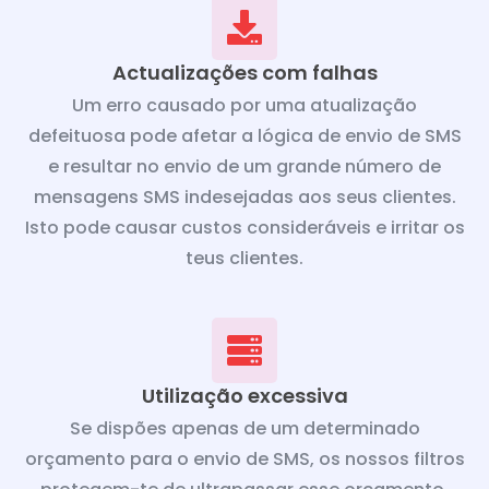
Actualizações com falhas
Um erro causado por uma atualização
defeituosa pode afetar a lógica de envio de SMS
e resultar no envio de um grande número de
mensagens SMS indesejadas aos seus clientes.
Isto pode causar custos consideráveis e irritar os
teus clientes.
Utilização excessiva
Se dispões apenas de um determinado
orçamento para o envio de SMS, os nossos filtros