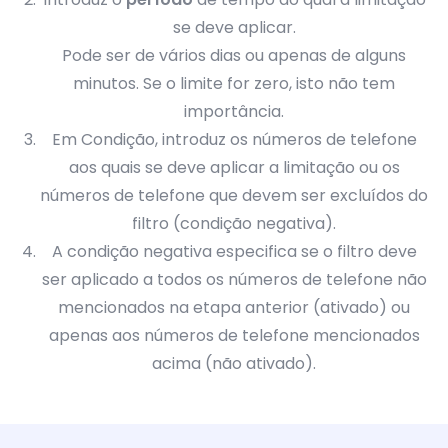
se deve aplicar.
Pode ser de vários dias ou apenas de alguns
minutos. Se o limite for zero, isto não tem
importância.
Em Condição, introduz os números de telefone
aos quais se deve aplicar a limitação ou os
números de telefone que devem ser excluídos do
filtro (condição negativa).
A condição negativa especifica se o filtro deve
ser aplicado a todos os números de telefone não
mencionados na etapa anterior (ativado) ou
apenas aos números de telefone mencionados
acima (não ativado).