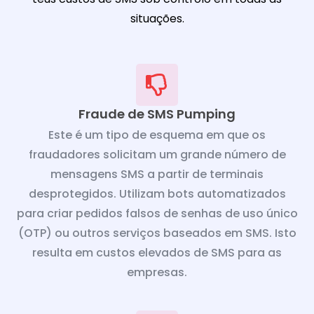
situações.
Fraude de SMS Pumping
Este é um tipo de esquema em que os
fraudadores solicitam um grande número de
mensagens SMS a partir de terminais
desprotegidos. Utilizam bots automatizados
para criar pedidos falsos de senhas de uso único
(OTP) ou outros serviços baseados em SMS. Isto
resulta em custos elevados de SMS para as
empresas.