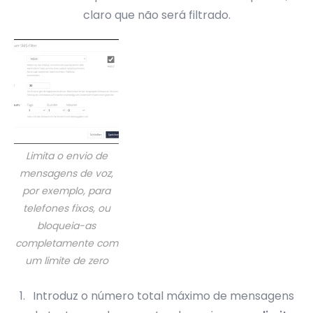
claro que não será filtrado.
Limita o envio de
mensagens de voz,
por exemplo, para
telefones fixos, ou
bloqueia-as
completamente com
um limite de zero
Introduz o número total máximo de mensagens