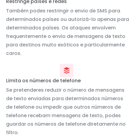
Restringe países e redes
Também podes restringir o envio de SMS para
determinados países ou autorizá-lo apenas para
determinados países. Os ataques envolvem
frequentemente o envio de mensagens de texto
para destinos muito exóticos e particularmente
caros.
Limita os números de telefone
Se pretenderes reduzir o número de mensagens
de texto enviadas para determinados números
de telefone ou impedir que outros números de
telefone recebam mensagens de texto, podes
guardar os números de telefone diretamente no
filtro.