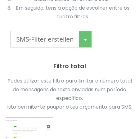
Em seguida, tens a opção de escolher entre os
quatro filtros.
Filtro total
Podes utilizar este filtro para limitar o número total
de mensagens de texto enviadas num período
específico.
Isto permite-te poupar o teu orçamento para SMS.