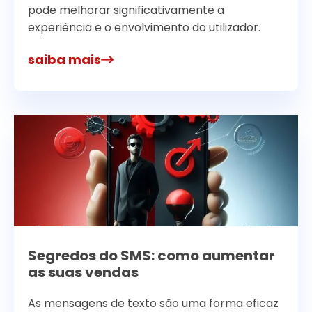
pode melhorar significativamente a
experiência e o envolvimento do utilizador.
saiba mais
Segredos do SMS: como aumentar
as suas vendas
As mensagens de texto são uma forma eficaz