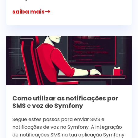
saiba mais
Como utilizar as notificações por
SMS e voz do Symfony
Segue estes passos para enviar SMS e
notificações de voz no Symfony. A integração
de notificações SMS na tua aplicação Symfony