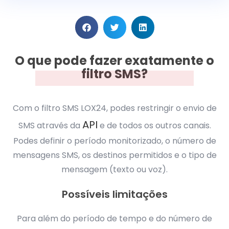
O que pode fazer exatamente o
filtro SMS?
Com o filtro SMS LOX24, podes restringir o envio de
API
SMS através da
e de todos os outros canais.
Podes definir o período monitorizado, o número de
mensagens SMS, os destinos permitidos e o tipo de
mensagem (texto ou voz).
Possíveis limitações
Para além do período de tempo e do número de