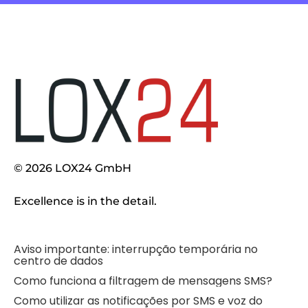
© 2026 LOX24 GmbH
Excellence is in the detail.
Aviso importante: interrupção temporária no
centro de dados
Como funciona a filtragem de mensagens SMS?
Como utilizar as notificações por SMS e voz do