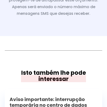
protegem-te de ultrapassar esse orçamento.
Apenas será enviado o número máximo de
mensagens SMS que desejas receber.
Isto também lhe pode
interessar
Aviso importante: interrupção
temporária no centro de dados