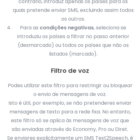
contrário, introduz apenas os países para os
quais pretende enviar SMS, excluindo assim todos
os outros.
Para as
condições negativas
, seleciona se
introduziu os países a filtrar no passo anterior
(desmarcado) ou todos os países que não os
listados (marcado).
Filtro de voz
Podes utilizar este filtro para restringir ou bloquear
o envio de mensagens de voz.
Isto é útil, por exemplo, se não pretenderes enviar
mensagens de texto para a rede fixa. No entanto,
este filtro só se aplica às mensagens de voz que
são enviadas através do Economy, Pro ou Diret.
Se enviares explicitamente um SMS Text2Speech, é