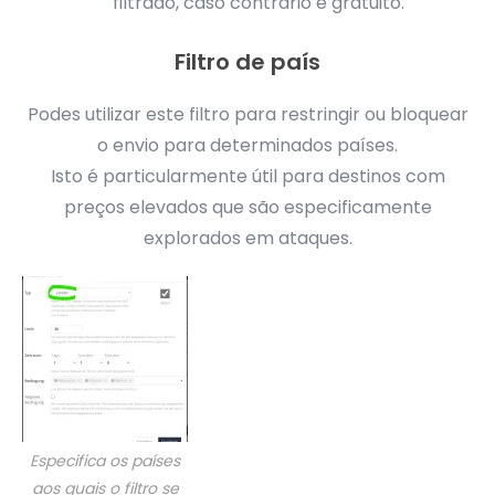
filtrado, caso contrário é gratuito.
Filtro de país
Podes utilizar este filtro para restringir ou bloquear
o envio para determinados países.
Isto é particularmente útil para destinos com
preços elevados que são especificamente
explorados em ataques.
Especifica os países
aos quais o filtro se