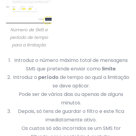
Número de SMS e
período de tempo
para a limitação
Introduz o número máximo total de mensagens
SMS que pretende enviar como
limite
.
Introduz o
período
de tempo ao qual a limitação
se deve aplicar.
Pode ser de vários dias ou apenas de alguns
minutos.
Depois, só tens de guardar o filtro e este fica
imediatamente ativo.
Os custos só são incorridos se um SMS for