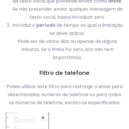
de texto vocal que pretende enviar como
limite
.
Se não pretender enviar qualquer mensagem de
texto vocal, basta introduzir zero.
Introduz o
período
de tempo ao qual a limitação
se deve aplicar.
Pode ser de vários dias ou apenas de alguns
minutos. Se o limite for zero, isto não tem
importância.
Filtro de telefone
Podes utilizar este filtro para restringir o envio para
determinados números de telefone ou para todos
os números de telefone, exceto os especificados.