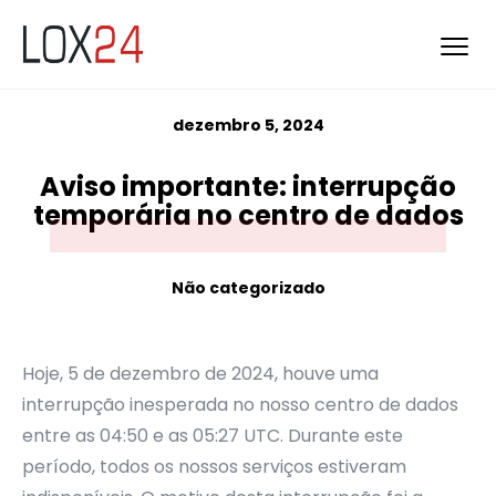
dezembro 5, 2024
Aviso importante: interrupção
temporária no centro de dados
Não categorizado
Hoje, 5 de dezembro de 2024, houve uma
interrupção inesperada no nosso centro de dados
entre as 04:50 e as 05:27 UTC. Durante este
período, todos os nossos serviços estiveram