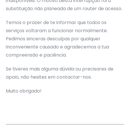
indisponíveis. O motivo desta interrupção foi a
substituição não planeada de um router de acesso.
Temos o prazer de te informar que todos os
serviços voltaram a funcionar normalmente.
Pedimos sinceras desculpas por qualquer
inconveniente causado e agradecemos a tua
compreensão e paciência.
Se tiveres mais alguma dúvida ou precisares de
apoio, não hesites em contactar-nos.
Muito obrigado!