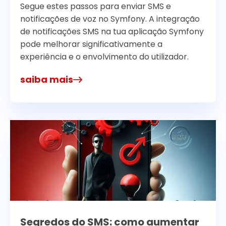
Segue estes passos para enviar SMS e
notificações de voz no Symfony. A integração
de notificações SMS na tua aplicação Symfony
pode melhorar significativamente a
experiência e o envolvimento do utilizador.
saiba mais
Segredos do SMS: como aumentar