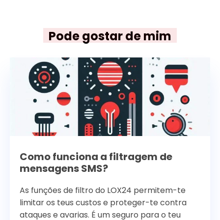
Pode gostar de mim
Como funciona a filtragem de
mensagens SMS?
As funções de filtro do LOX24 permitem-te
limitar os teus custos e proteger-te contra
ataques e avarias. É um seguro para o teu