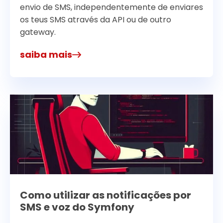
envio de SMS, independentemente de enviares
os teus SMS através da API ou de outro
gateway.
saiba mais
Como utilizar as notificações por
SMS e voz do Symfony