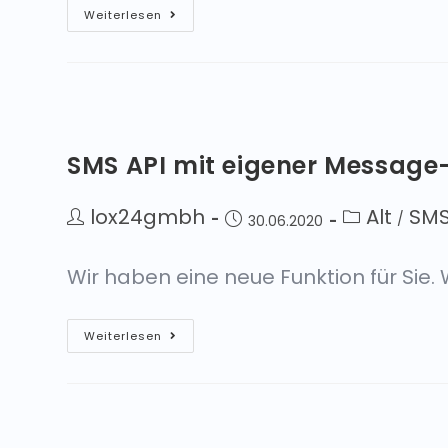
Weiterlesen
SMS API mit eigener Message
lox24gmbh
Alt
SMS
/
30.06.2020
Wir haben eine neue Funktion für Sie.
Weiterlesen