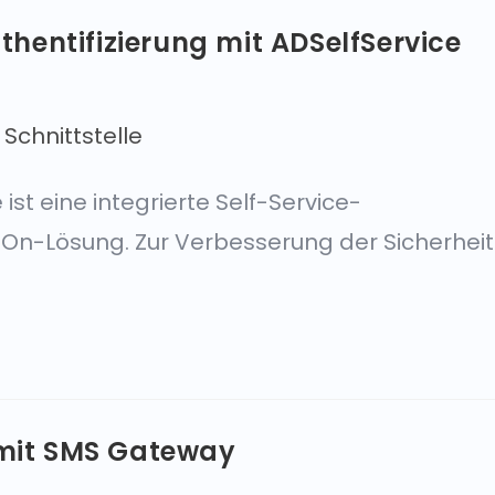
entifizierung mit ADSelfService
Schnittstelle
st eine integrierte Self-Service-
On-Lösung. Zur Verbesserung der Sicherheit
 mit SMS Gateway