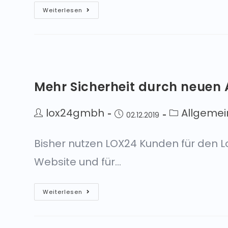
Weiterlesen
Mehr Sicherheit durch neuen
lox24gmbh
Allgemei
02.12.2019
Bisher nutzen LOX24 Kunden für den 
Website und für…
Weiterlesen