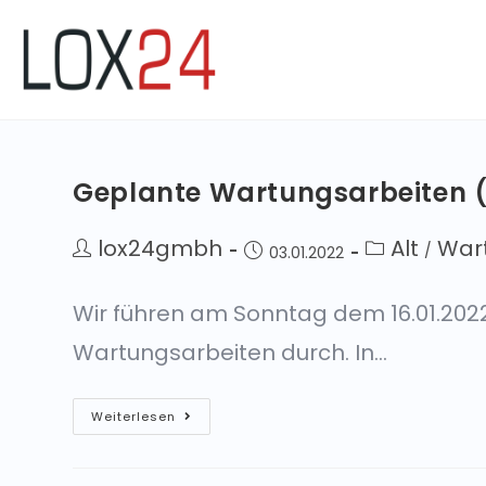
Geplante Wartungsarbeiten (
lox24gmbh
Alt
War
/
03.01.2022
Wir führen am Sonntag dem 16.01.2022
Wartungsarbeiten durch. In…
Weiterlesen