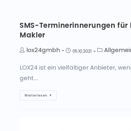
SMS-Terminerinnerungen für
Makler
lox24gmbh
Allgemei
05.10.2021
LOX24 ist ein vielfältiger Anbieter, 
geht.…
Weiterlesen