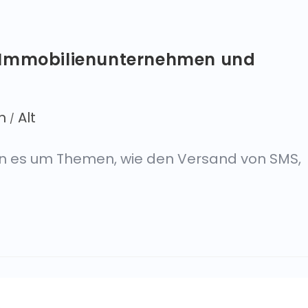
 Immobilienunternehmen und
n
Alt
/
wenn es um Themen, wie den Versand von SMS,