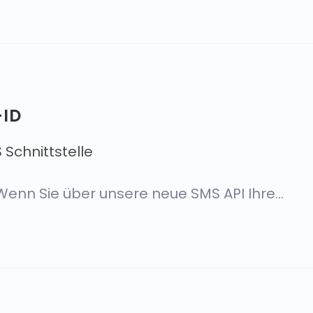
-ID
 Schnittstelle
 Wenn Sie über unsere neue SMS API Ihre…